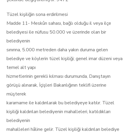
Tüzel kişiliğin sona erdirilmesi
Madde 11- Meskûn sahası, bağlı olduğu il veya ilçe
belediyesi ile nüfusu 50.000 ve üzerinde olan bir
belediyenin
sınırına, 5.000 metreden daha yakın duruma gelen
belediye ve köylerin tüzel kişiliği; genel imar düzeni veya
temel alt yapı
hizmetlerinin gerekli kılması durumunda, Danıştayın
görüşü alınarak, İçişleri Bakanlığının teklifi üzerine
müşterek
kararname ile kaldırılarak bu belediyeye katılır. Tüzel
kişiliği kaldırılan belediyenin mahalleleri, katıldıkları
belediyenin
mahalleleri hâline gelir. Tüzel kişiliği kaldırılan belediye