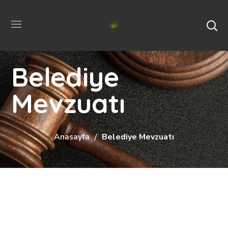
Belediye
Mevzuatı
Anasayfa
Belediye Mevzuatı