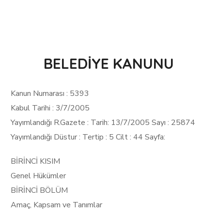
BELEDİYE KANUNU
Kanun Numarası : 5393
Kabul Tarihi : 3/7/2005
Yayımlandığı R.Gazete : Tarih: 13/7/2005 Sayı : 25874
Yayımlandığı Düstur : Tertip : 5 Cilt : 44 Sayfa:
BİRİNCİ KISIM
Genel Hükümler
BİRİNCİ BÖLÜM
Amaç, Kapsam ve Tanımlar