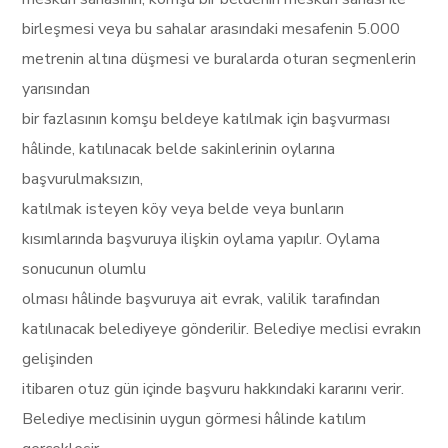
birleşmesi veya bu sahalar arasındaki mesafenin 5.000
metrenin altına düşmesi ve buralarda oturan seçmenlerin
yarısından
bir fazlasının komşu beldeye katılmak için başvurması
hâlinde, katılınacak belde sakinlerinin oylarına
başvurulmaksızın,
katılmak isteyen köy veya belde veya bunların
kısımlarında başvuruya ilişkin oylama yapılır. Oylama
sonucunun olumlu
olması hâlinde başvuruya ait evrak, valilik tarafından
katılınacak belediyeye gönderilir. Belediye meclisi evrakın
gelişinden
itibaren otuz gün içinde başvuru hakkındaki kararını verir.
Belediye meclisinin uygun görmesi hâlinde katılım