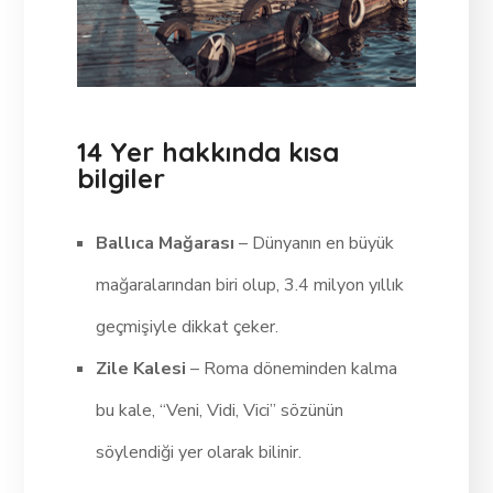
14 Yer hakkında kısa
bilgiler
Ballıca Mağarası
– Dünyanın en büyük
mağaralarından biri olup, 3.4 milyon yıllık
geçmişiyle dikkat çeker.
Zile Kalesi
– Roma döneminden kalma
bu kale, “Veni, Vidi, Vici” sözünün
söylendiği yer olarak bilinir.