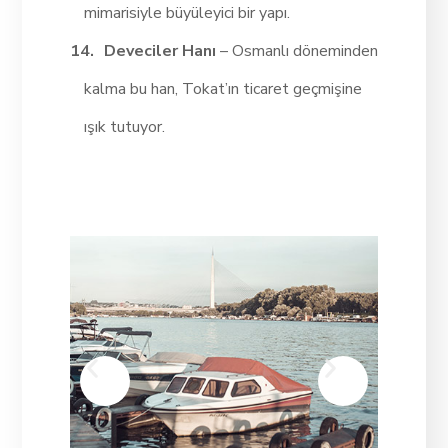
mimarisiyle büyüleyici bir yapı.
Deveciler Hanı
– Osmanlı döneminden
kalma bu han, Tokat’ın ticaret geçmişine
ışık tutuyor.