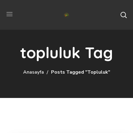
topluluk Tag
Anasayfa
Posts Tagged "topluluk"