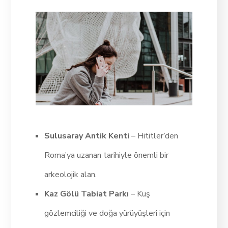
Sulusaray Antik Kenti
– Hititler’den
Roma’ya uzanan tarihiyle önemli bir
arkeolojik alan.
Kaz Gölü Tabiat Parkı
– Kuş
gözlemciliği ve doğa yürüyüşleri için