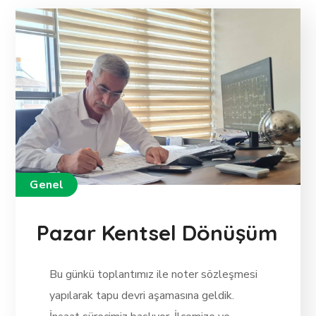
Genel
Pazar Kentsel Dönüşüm
Bu
günkü toplantımız ile noter sözleşmesi
yapılarak tapu devri aşamasına geldik.