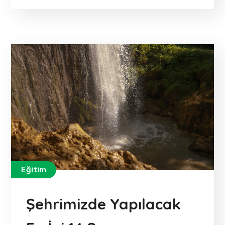
Eğitim
Şehrimizde Yapılacak