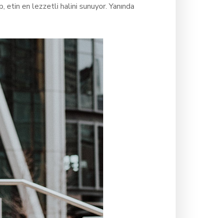
etin en lezzetli halini sunuyor. Yanında