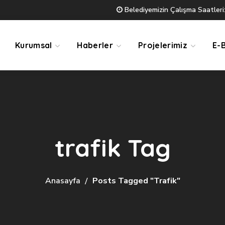
Belediyemizin Çalışma Saatleri:
Kurumsal
Haberler
Projelerimiz
E-
trafik Tag
Anasayfa
Posts Tagged "trafik"