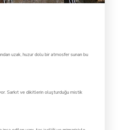
ığından uzak, huzur dolu bir atmosfer sunan bu
or. Sarkıt ve dikitlerin oluşturduğu mistik