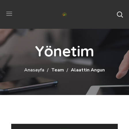
Yönetim
Anasayfa
Team
Alaattin Angun