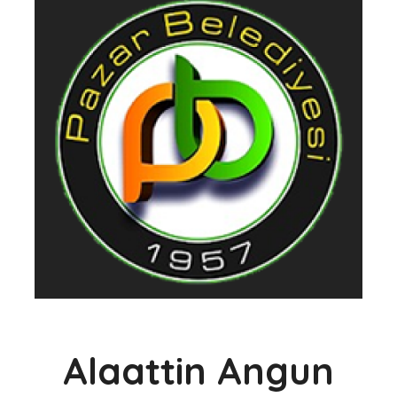
Alaattin Angun