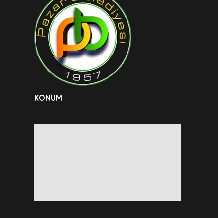
KONUM